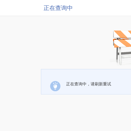
正在查询中
正在查询中，请刷新重试